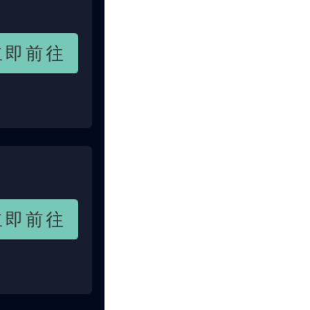
立即前往
立即前往